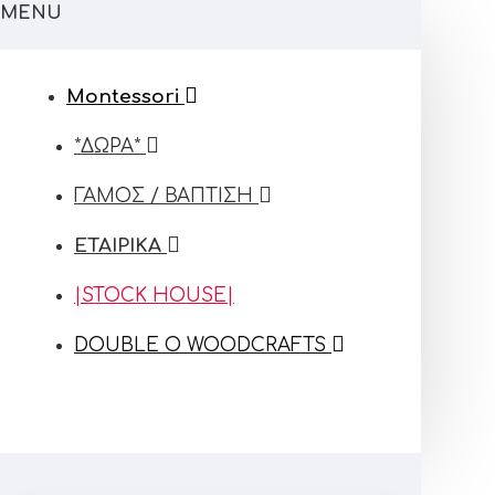
MENU
Montessori
*ΔΩΡΑ*
ΓΑΜΟΣ / ΒΑΠΤΙΣΗ
ΕΤΑΙΡΙΚΑ
|STOCK HOUSE|
DOUBLE O WOODCRAFTS