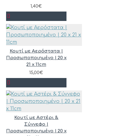
1,40€
Κουτί με Αερόστατα |
Προσωποποιημένο | 20 x
21 x 11cm
15,00€
Κουτί με Αστέρι &
Σύννεφο |
Προσωποποιημένο | 20 x