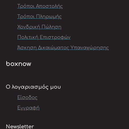
Τρόποι Αποστολής
Τρόποι Πληρωμής
Χονδρική Πώληση
Πολιτική Επιστροφών
Άσκηση Δικαιώματος Υπαναχώρησης
boxnow
Ο λογαριασμός μου
Είσοδος
Εγγραφή
Newsletter