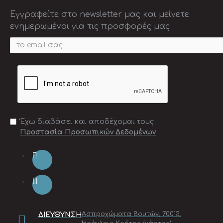
Εγγραφείτε στο newsletter μας και μείνετε
ενημερωμένοι για τις προσφορές μας
Έχω διαβάσει και αποδέχομαι τους
Προστασία Προσωπικών Δεδομένων
Ασπροχώματα Βουτών, 70013,
ΔΙΕΎΘΥΝΣΗ